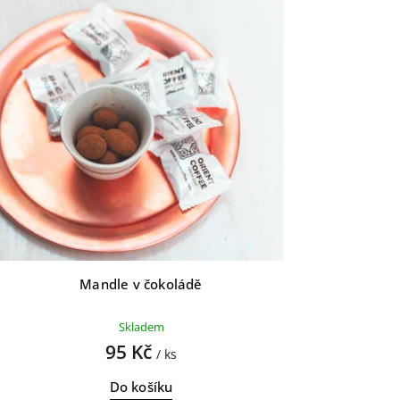
Mandle v čokoládě
Skladem
95 Kč
/ ks
Do košíku