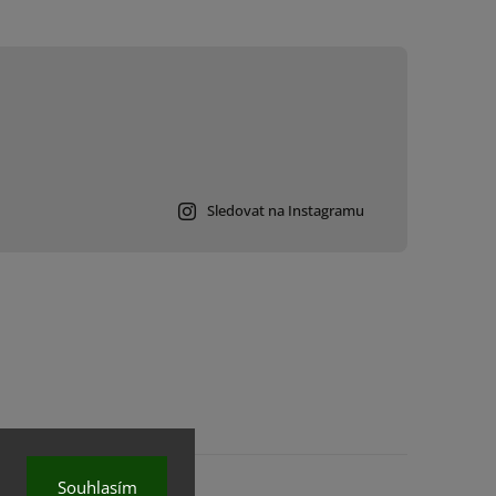
Sledovat na Instagramu
Souhlasím