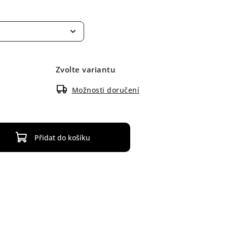
Zvolte variantu
Možnosti doručení
Přidat do košíku