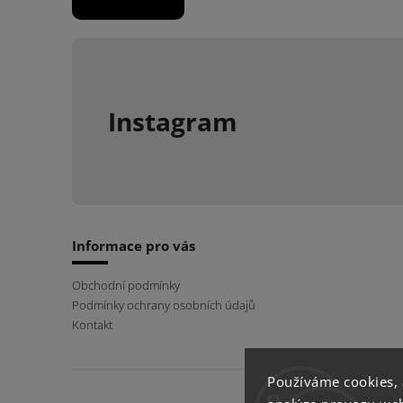
Instagram
Informace pro vás
Obchodní podmínky
Podmínky ochrany osobních údajů
Kontakt
Používáme cookies,