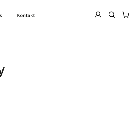
s
Kontakt
y