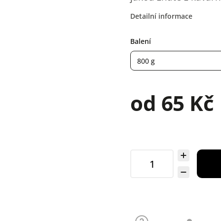
Detailní informace
Balení
od
65 Kč