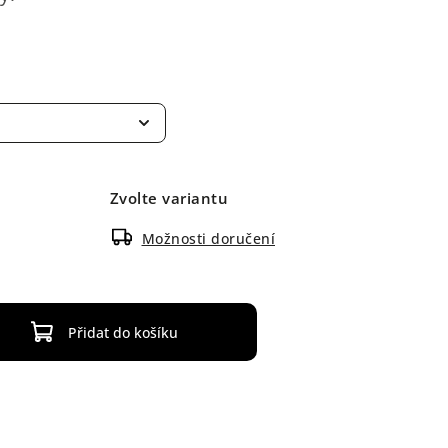
Zvolte variantu
Možnosti doručení
Přidat do košíku