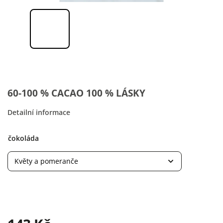
60-100 % CACAO 100 % LÁSKY
Detailní informace
čokoláda