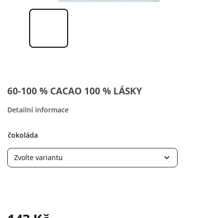
60-100 % CACAO 100 % LÁSKY
Detailní informace
čokoláda