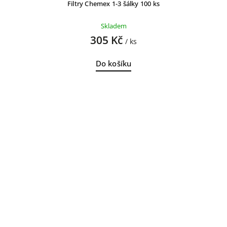
Filtry Chemex 1-3 šálky 100 ks
Skladem
305 Kč
/ ks
Do košíku