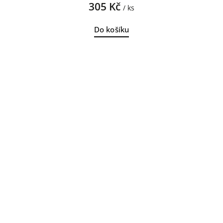
305 Kč
/ ks
Do košíku