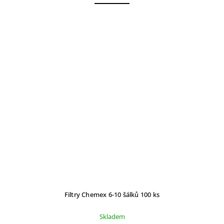
Filtry Chemex 6-10 šálků 100 ks
Skladem