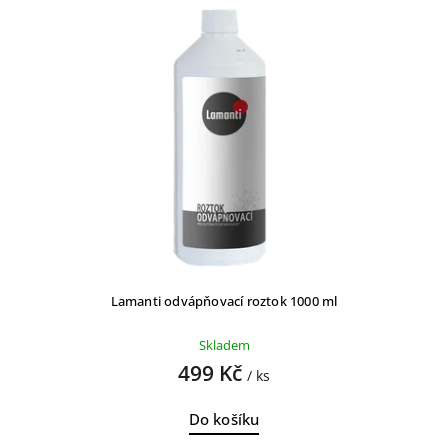
Lamanti odvápňovací roztok 1000 ml
Skladem
499 Kč
/ ks
Do košíku