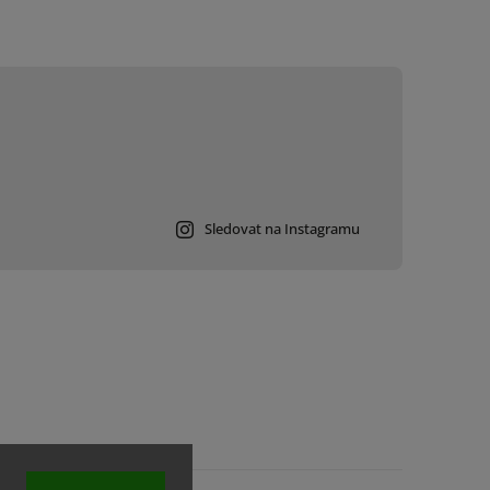
Sledovat na Instagramu