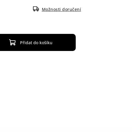
Možnosti doručení
Přidat do košíku