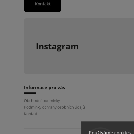
Kontakt
Instagram
Informace pro vás
Obchodní podmínky
Podmínky ochrany osobních údajů
Kontakt
Používáme cookies,