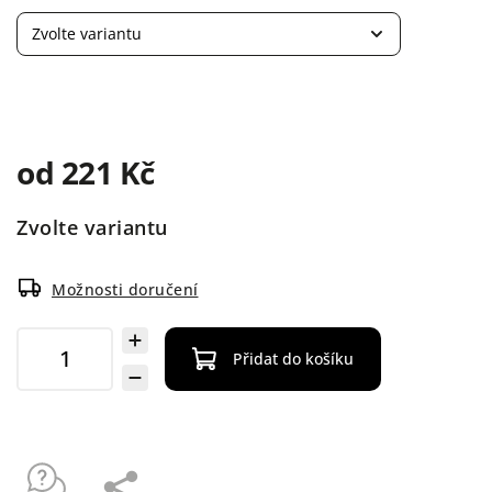
od
221 Kč
Zvolte variantu
Možnosti doručení
Přidat do košíku