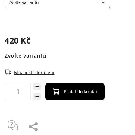
420 Kč
Zvolte variantu
Možnosti doručení
Přidat do košíku