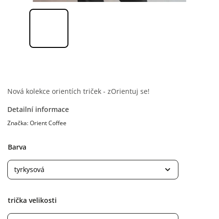
Nová kolekce orientích triček - zOrientuj se!
Detailní informace
Značka:
Orient Coffee
Barva
trička velikosti