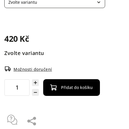
420 Kč
Zvolte variantu
Možnosti doručení
Přidat do košíku