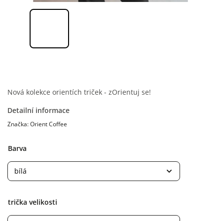
Nová kolekce orientích triček - zOrientuj se!
Detailní informace
Značka:
Orient Coffee
Barva
trička velikosti