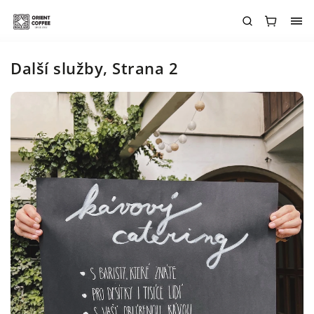
Další služby
, Strana 2