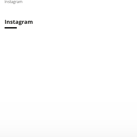
Instagram
Instagram