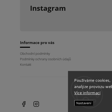
Instagram
Informace pro vás
Obchodní podmínky
Podmínky ochrany osobních údajů
Kontakt
Používáme cookies,
analýze provozu webu
Více informací
Facebook
Instagram
Nastavení