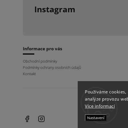
Instagram
Informace pro vás
Obchodní podmínky
Podmínky ochrany osobních údajů
Kontakt
Používáme cookies,
analýze provozu webu
Více informací
Facebook
Instagram
Nastavení