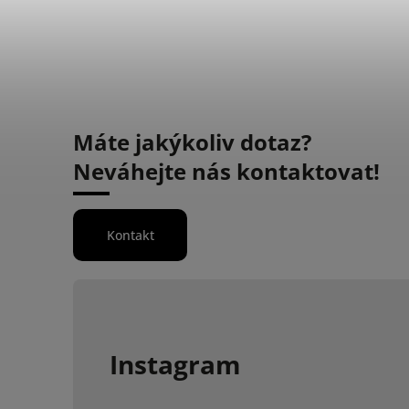
Máte jakýkoliv dotaz?
Neváhejte nás kontaktovat!
Kontakt
Instagram