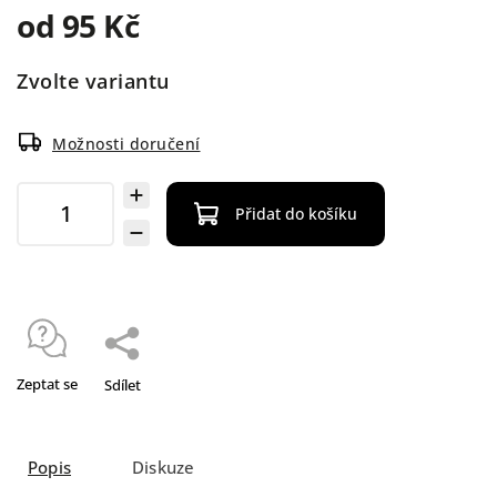
od
95 Kč
Zvolte variantu
Možnosti doručení
Přidat do košíku
Zeptat se
Sdílet
Popis
Diskuze