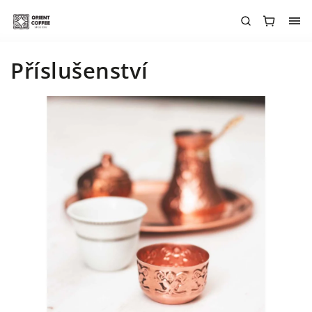
Příslušenství