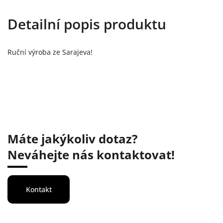
Detailní popis produktu
Ruční výroba ze Sarajeva!
Máte jakýkoliv dotaz?
Neváhejte nás kontaktovat!
Kontakt