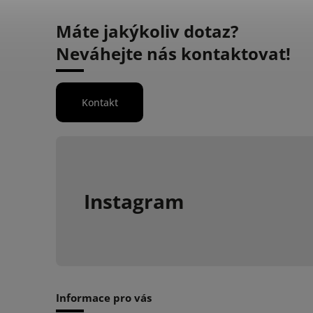
Máte jakýkoliv dotaz?
Neváhejte nás kontaktovat!
Kontakt
Instagram
Informace pro vás