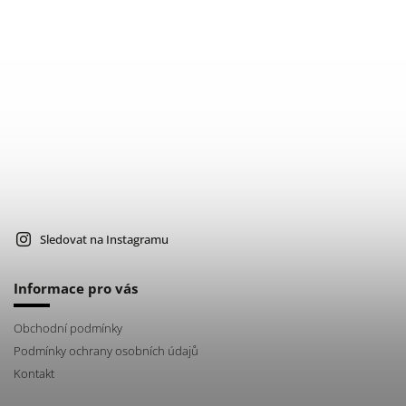
Sledovat na Instagramu
Informace pro vás
Obchodní podmínky
Podmínky ochrany osobních údajů
Kontakt