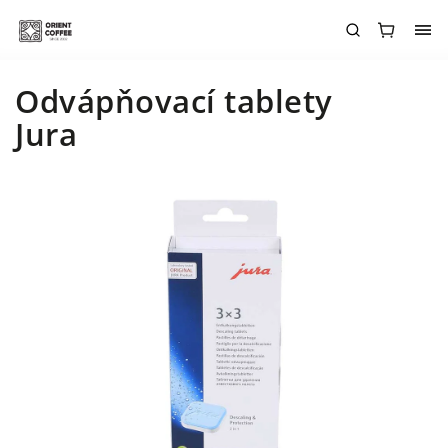
Odvápňovací tablety
Jura