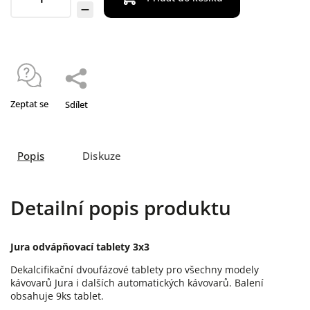
Zeptat se
Sdílet
Popis
Diskuze
Detailní popis produktu
Jura odvápňovací tablety 3x3
Dekalcifikační dvoufázové tablety pro všechny modely
kávovarů Jura i dalších automatických kávovarů. Balení
obsahuje 9ks tablet.