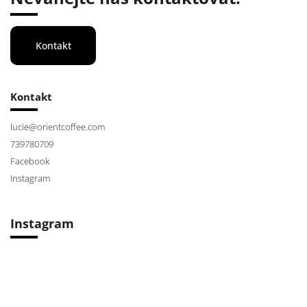
Kontakt
Kontakt
lucie
@
orientcoffee.com
739780709
Facebook
Instagram
Instagram