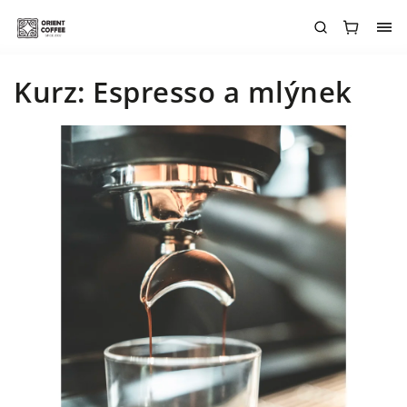
Kurz: Espresso a mlýnek