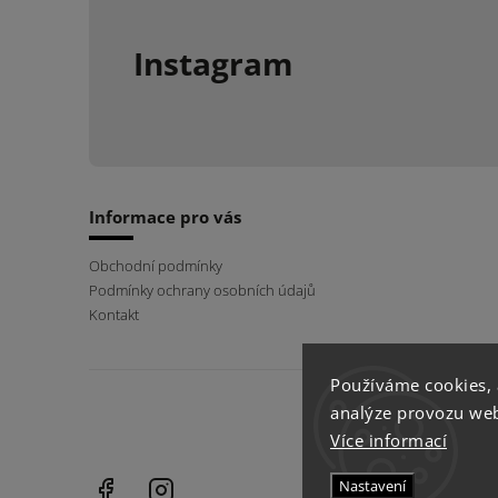
Instagram
Informace pro vás
Obchodní podmínky
Podmínky ochrany osobních údajů
Kontakt
Používáme cookies,
analýze provozu webu
Více informací
Facebook
Instagram
Nastavení